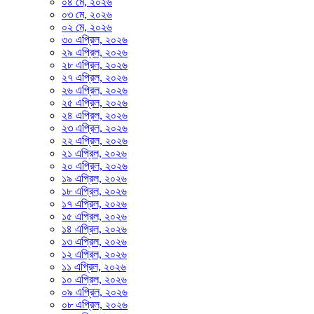
০৪ মে, ২০২৬
০৩ মে, ২০২৬
০২ মে, ২০২৬
৩০ এপ্রিল, ২০২৬
২৯ এপ্রিল, ২০২৬
২৮ এপ্রিল, ২০২৬
২৭ এপ্রিল, ২০২৬
২৬ এপ্রিল, ২০২৬
২৫ এপ্রিল, ২০২৬
২৪ এপ্রিল, ২০২৬
২৩ এপ্রিল, ২০২৬
২২ এপ্রিল, ২০২৬
২১ এপ্রিল, ২০২৬
২০ এপ্রিল, ২০২৬
১৯ এপ্রিল, ২০২৬
১৮ এপ্রিল, ২০২৬
১৭ এপ্রিল, ২০২৬
১৫ এপ্রিল, ২০২৬
১৪ এপ্রিল, ২০২৬
১৩ এপ্রিল, ২০২৬
১২ এপ্রিল, ২০২৬
১১ এপ্রিল, ২০২৬
১০ এপ্রিল, ২০২৬
০৯ এপ্রিল, ২০২৬
০৮ এপ্রিল, ২০২৬