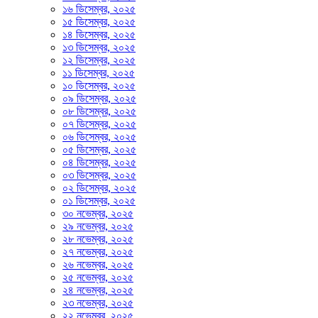
১৬ ডিসেম্বর, ২০২৫
১৫ ডিসেম্বর, ২০২৫
১৪ ডিসেম্বর, ২০২৫
১৩ ডিসেম্বর, ২০২৫
১২ ডিসেম্বর, ২০২৫
১১ ডিসেম্বর, ২০২৫
১০ ডিসেম্বর, ২০২৫
০৯ ডিসেম্বর, ২০২৫
০৮ ডিসেম্বর, ২০২৫
০৭ ডিসেম্বর, ২০২৫
০৬ ডিসেম্বর, ২০২৫
০৫ ডিসেম্বর, ২০২৫
০৪ ডিসেম্বর, ২০২৫
০৩ ডিসেম্বর, ২০২৫
০২ ডিসেম্বর, ২০২৫
০১ ডিসেম্বর, ২০২৫
৩০ নভেম্বর, ২০২৫
২৯ নভেম্বর, ২০২৫
২৮ নভেম্বর, ২০২৫
২৭ নভেম্বর, ২০২৫
২৬ নভেম্বর, ২০২৫
২৫ নভেম্বর, ২০২৫
২৪ নভেম্বর, ২০২৫
২৩ নভেম্বর, ২০২৫
২২ নভেম্বর, ২০২৫