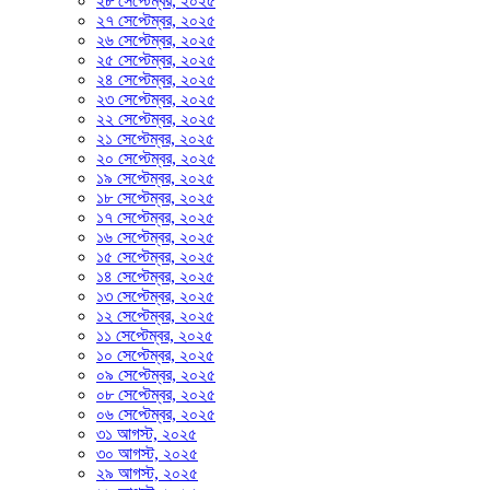
২৮ সেপ্টেম্বর, ২০২৫
২৭ সেপ্টেম্বর, ২০২৫
২৬ সেপ্টেম্বর, ২০২৫
২৫ সেপ্টেম্বর, ২০২৫
২৪ সেপ্টেম্বর, ২০২৫
২৩ সেপ্টেম্বর, ২০২৫
২২ সেপ্টেম্বর, ২০২৫
২১ সেপ্টেম্বর, ২০২৫
২০ সেপ্টেম্বর, ২০২৫
১৯ সেপ্টেম্বর, ২০২৫
১৮ সেপ্টেম্বর, ২০২৫
১৭ সেপ্টেম্বর, ২০২৫
১৬ সেপ্টেম্বর, ২০২৫
১৫ সেপ্টেম্বর, ২০২৫
১৪ সেপ্টেম্বর, ২০২৫
১৩ সেপ্টেম্বর, ২০২৫
১২ সেপ্টেম্বর, ২০২৫
১১ সেপ্টেম্বর, ২০২৫
১০ সেপ্টেম্বর, ২০২৫
০৯ সেপ্টেম্বর, ২০২৫
০৮ সেপ্টেম্বর, ২০২৫
০৬ সেপ্টেম্বর, ২০২৫
৩১ আগস্ট, ২০২৫
৩০ আগস্ট, ২০২৫
২৯ আগস্ট, ২০২৫