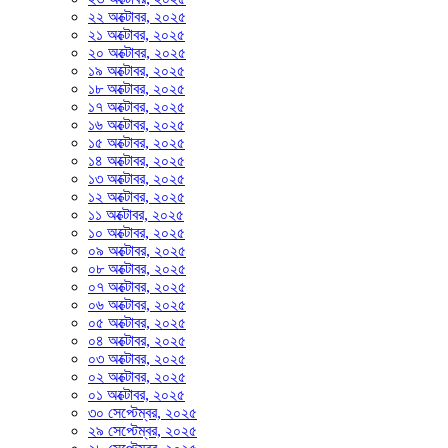
২২ অক্টোবর, ২০২৫
২১ অক্টোবর, ২০২৫
২০ অক্টোবর, ২০২৫
১৯ অক্টোবর, ২০২৫
১৮ অক্টোবর, ২০২৫
১৭ অক্টোবর, ২০২৫
১৬ অক্টোবর, ২০২৫
১৫ অক্টোবর, ২০২৫
১৪ অক্টোবর, ২০২৫
১৩ অক্টোবর, ২০২৫
১২ অক্টোবর, ২০২৫
১১ অক্টোবর, ২০২৫
১০ অক্টোবর, ২০২৫
০৯ অক্টোবর, ২০২৫
০৮ অক্টোবর, ২০২৫
০৭ অক্টোবর, ২০২৫
০৬ অক্টোবর, ২০২৫
০৫ অক্টোবর, ২০২৫
০৪ অক্টোবর, ২০২৫
০৩ অক্টোবর, ২০২৫
০২ অক্টোবর, ২০২৫
০১ অক্টোবর, ২০২৫
৩০ সেপ্টেম্বর, ২০২৫
২৯ সেপ্টেম্বর, ২০২৫