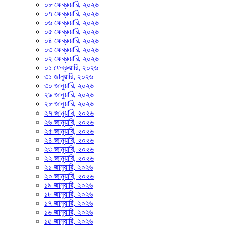
০৮ ফেব্রুয়ারি, ২০২৬
০৭ ফেব্রুয়ারি, ২০২৬
০৬ ফেব্রুয়ারি, ২০২৬
০৫ ফেব্রুয়ারি, ২০২৬
০৪ ফেব্রুয়ারি, ২০২৬
০৩ ফেব্রুয়ারি, ২০২৬
০২ ফেব্রুয়ারি, ২০২৬
০১ ফেব্রুয়ারি, ২০২৬
৩১ জানুয়ারি, ২০২৬
৩০ জানুয়ারি, ২০২৬
২৯ জানুয়ারি, ২০২৬
২৮ জানুয়ারি, ২০২৬
২৭ জানুয়ারি, ২০২৬
২৬ জানুয়ারি, ২০২৬
২৫ জানুয়ারি, ২০২৬
২৪ জানুয়ারি, ২০২৬
২৩ জানুয়ারি, ২০২৬
২২ জানুয়ারি, ২০২৬
২১ জানুয়ারি, ২০২৬
২০ জানুয়ারি, ২০২৬
১৯ জানুয়ারি, ২০২৬
১৮ জানুয়ারি, ২০২৬
১৭ জানুয়ারি, ২০২৬
১৬ জানুয়ারি, ২০২৬
১৫ জানুয়ারি, ২০২৬