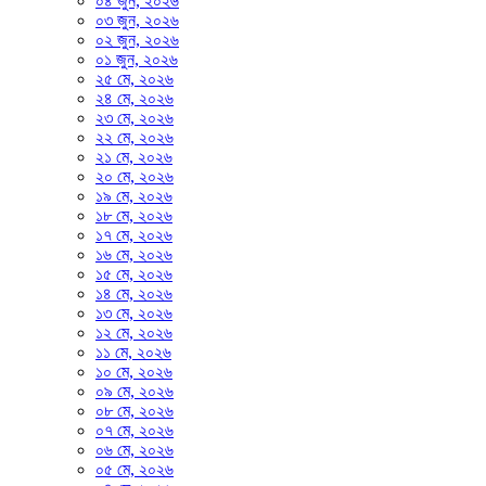
০৪ জুন, ২০২৬
০৩ জুন, ২০২৬
০২ জুন, ২০২৬
০১ জুন, ২০২৬
২৫ মে, ২০২৬
২৪ মে, ২০২৬
২৩ মে, ২০২৬
২২ মে, ২০২৬
২১ মে, ২০২৬
২০ মে, ২০২৬
১৯ মে, ২০২৬
১৮ মে, ২০২৬
১৭ মে, ২০২৬
১৬ মে, ২০২৬
১৫ মে, ২০২৬
১৪ মে, ২০২৬
১৩ মে, ২০২৬
১২ মে, ২০২৬
১১ মে, ২০২৬
১০ মে, ২০২৬
০৯ মে, ২০২৬
০৮ মে, ২০২৬
০৭ মে, ২০২৬
০৬ মে, ২০২৬
০৫ মে, ২০২৬