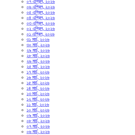
০৭ এপ্রিল, ২০২৬
০৬ এপ্রিল, ২০২৬
০৫ এপ্রিল, ২০২৬
০৪ এপ্রিল, ২০২৬
০৩ এপ্রিল, ২০২৬
০২ এপ্রিল, ২০২৬
০১ এপ্রিল, ২০২৬
৩১ মার্চ, ২০২৬
৩০ মার্চ, ২০২৬
২৯ মার্চ, ২০২৬
২৮ মার্চ, ২০২৬
২৬ মার্চ, ২০২৬
২৫ মার্চ, ২০২৬
১৭ মার্চ, ২০২৬
১৬ মার্চ, ২০২৬
১৫ মার্চ, ২০২৬
১৪ মার্চ, ২০২৬
১৩ মার্চ, ২০২৬
১২ মার্চ, ২০২৬
১১ মার্চ, ২০২৬
১০ মার্চ, ২০২৬
০৯ মার্চ, ২০২৬
০৮ মার্চ, ২০২৬
০৭ মার্চ, ২০২৬
০৬ মার্চ, ২০২৬