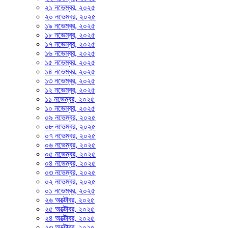
২১ নভেম্বর, ২০২৫
২০ নভেম্বর, ২০২৫
১৯ নভেম্বর, ২০২৫
১৮ নভেম্বর, ২০২৫
১৭ নভেম্বর, ২০২৫
১৬ নভেম্বর, ২০২৫
১৫ নভেম্বর, ২০২৫
১৪ নভেম্বর, ২০২৫
১৩ নভেম্বর, ২০২৫
১২ নভেম্বর, ২০২৫
১১ নভেম্বর, ২০২৫
১০ নভেম্বর, ২০২৫
০৯ নভেম্বর, ২০২৫
০৮ নভেম্বর, ২০২৫
০৭ নভেম্বর, ২০২৫
০৬ নভেম্বর, ২০২৫
০৫ নভেম্বর, ২০২৫
০৪ নভেম্বর, ২০২৫
০৩ নভেম্বর, ২০২৫
০২ নভেম্বর, ২০২৫
০১ নভেম্বর, ২০২৫
২৬ অক্টোবর, ২০২৫
২৫ অক্টোবর, ২০২৫
২৪ অক্টোবর, ২০২৫
২৩ অক্টোবর, ২০২৫