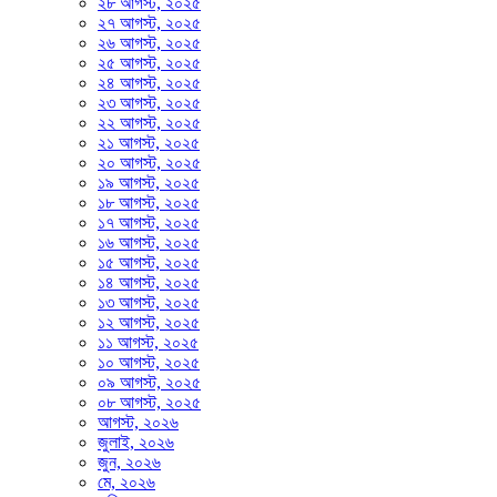
২৮ আগস্ট, ২০২৫
২৭ আগস্ট, ২০২৫
২৬ আগস্ট, ২০২৫
২৫ আগস্ট, ২০২৫
২৪ আগস্ট, ২০২৫
২৩ আগস্ট, ২০২৫
২২ আগস্ট, ২০২৫
২১ আগস্ট, ২০২৫
২০ আগস্ট, ২০২৫
১৯ আগস্ট, ২০২৫
১৮ আগস্ট, ২০২৫
১৭ আগস্ট, ২০২৫
১৬ আগস্ট, ২০২৫
১৫ আগস্ট, ২০২৫
১৪ আগস্ট, ২০২৫
১৩ আগস্ট, ২০২৫
১২ আগস্ট, ২০২৫
১১ আগস্ট, ২০২৫
১০ আগস্ট, ২০২৫
০৯ আগস্ট, ২০২৫
০৮ আগস্ট, ২০২৫
আগস্ট, ২০২৬
জুলাই, ২০২৬
জুন, ২০২৬
মে, ২০২৬