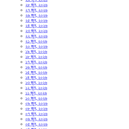
২৮ জুন, ২০২৬
২৭ জুন, ২০২৬
২৬ জুন, ২০২৬
২৫ জুন, ২০২৬
২৪ জুন, ২০২৬
২৩ জুন, ২০২৬
২২ জুন, ২০২৬
২১ জুন, ২০২৬
২০ জুন, ২০২৬
১৯ জুন, ২০২৬
১৮ জুন, ২০২৬
১৭ জুন, ২০২৬
১৬ জুন, ২০২৬
১৫ জুন, ২০২৬
১৪ জুন, ২০২৬
১৩ জুন, ২০২৬
১২ জুন, ২০২৬
১১ জুন, ২০২৬
১০ জুন, ২০২৬
০৯ জুন, ২০২৬
০৮ জুন, ২০২৬
০৭ জুন, ২০২৬
০৬ জুন, ২০২৬
০৫ জুন, ২০২৬