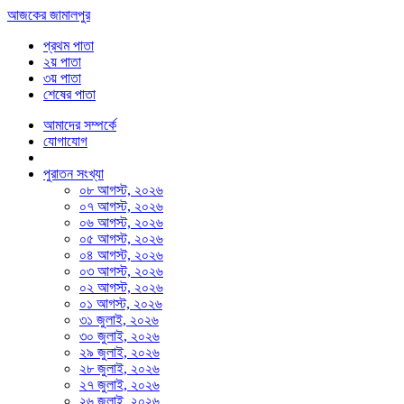
আজকের জামালপুর
প্রথম পাতা
২য় পাতা
৩য় পাতা
শেষের পাতা
আমাদের সম্পর্কে
যোগাযোগ
পুরাতন সংখ্যা
০৮ আগস্ট, ২০২৬
০৭ আগস্ট, ২০২৬
০৬ আগস্ট, ২০২৬
০৫ আগস্ট, ২০২৬
০৪ আগস্ট, ২০২৬
০৩ আগস্ট, ২০২৬
০২ আগস্ট, ২০২৬
০১ আগস্ট, ২০২৬
৩১ জুলাই, ২০২৬
৩০ জুলাই, ২০২৬
২৯ জুলাই, ২০২৬
২৮ জুলাই, ২০২৬
২৭ জুলাই, ২০২৬
২৬ জুলাই, ২০২৬