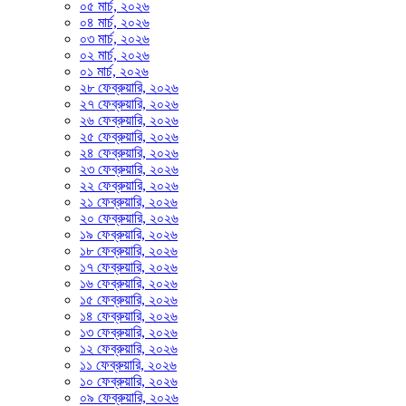
০৫ মার্চ, ২০২৬
০৪ মার্চ, ২০২৬
০৩ মার্চ, ২০২৬
০২ মার্চ, ২০২৬
০১ মার্চ, ২০২৬
২৮ ফেব্রুয়ারি, ২০২৬
২৭ ফেব্রুয়ারি, ২০২৬
২৬ ফেব্রুয়ারি, ২০২৬
২৫ ফেব্রুয়ারি, ২০২৬
২৪ ফেব্রুয়ারি, ২০২৬
২৩ ফেব্রুয়ারি, ২০২৬
২২ ফেব্রুয়ারি, ২০২৬
২১ ফেব্রুয়ারি, ২০২৬
২০ ফেব্রুয়ারি, ২০২৬
১৯ ফেব্রুয়ারি, ২০২৬
১৮ ফেব্রুয়ারি, ২০২৬
১৭ ফেব্রুয়ারি, ২০২৬
১৬ ফেব্রুয়ারি, ২০২৬
১৫ ফেব্রুয়ারি, ২০২৬
১৪ ফেব্রুয়ারি, ২০২৬
১৩ ফেব্রুয়ারি, ২০২৬
১২ ফেব্রুয়ারি, ২০২৬
১১ ফেব্রুয়ারি, ২০২৬
১০ ফেব্রুয়ারি, ২০২৬
০৯ ফেব্রুয়ারি, ২০২৬