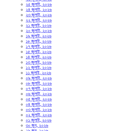
২৫ জুলাই, ২০২৬
২৪ জুলাই, ২০২৬
২৩ জুলাই, ২০২৬
২২ জুলাই, ২০২৬
২১ জুলাই, ২০২৬
২০ জুলাই, ২০২৬
১৯ জুলাই, ২০২৬
১৮ জুলাই, ২০২৬
১৭ জুলাই, ২০২৬
১৫ জুলাই, ২০২৬
১৪ জুলাই, ২০২৬
১৩ জুলাই, ২০২৬
১২ জুলাই, ২০২৬
১১ জুলাই, ২০২৬
০৯ জুলাই, ২০২৬
০৮ জুলাই, ২০২৬
০৭ জুলাই, ২০২৬
০৬ জুলাই, ২০২৬
০৫ জুলাই, ২০২৬
০৪ জুলাই, ২০২৬
০৩ জুলাই, ২০২৬
০২ জুলাই, ২০২৬
০১ জুলাই, ২০২৬
৩০ জুন, ২০২৬
২৯ জুন, ২০২৬