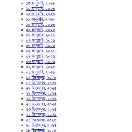
১৪ জানুয়ারি, ২০২৬
১৩ জানুয়ারি, ২০২৬
১২ জানুয়ারি, ২০২৬
১১ জানুয়ারি, ২০২৬
১০ জানুয়ারি, ২০২৬
০৯ জানুয়ারি, ২০২৬
০৮ জানুয়ারি, ২০২৬
০৭ জানুয়ারি, ২০২৬
০৬ জানুয়ারি, ২০২৬
০৫ জানুয়ারি, ২০২৬
০৪ জানুয়ারি, ২০২৬
০৩ জানুয়ারি, ২০২৬
০২ জানুয়ারি, ২০২৬
০১ জানুয়ারি, ২০২৬
৩১ ডিসেম্বর, ২০২৫
৩০ ডিসেম্বর, ২০২৫
২৯ ডিসেম্বর, ২০২৫
২৮ ডিসেম্বর, ২০২৫
২৫ ডিসেম্বর, ২০২৫
২৪ ডিসেম্বর, ২০২৫
২৩ ডিসেম্বর, ২০২৫
২২ ডিসেম্বর, ২০২৫
২১ ডিসেম্বর, ২০২৫
২০ ডিসেম্বর, ২০২৫
১৮ ডিসেম্বর, ২০২৫