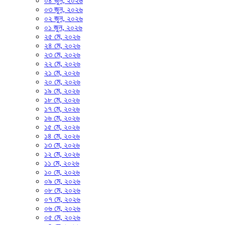
০৪ জুন, ২০২৬
০৩ জুন, ২০২৬
০২ জুন, ২০২৬
০১ জুন, ২০২৬
২৫ মে, ২০২৬
২৪ মে, ২০২৬
২৩ মে, ২০২৬
২২ মে, ২০২৬
২১ মে, ২০২৬
২০ মে, ২০২৬
১৯ মে, ২০২৬
১৮ মে, ২০২৬
১৭ মে, ২০২৬
১৬ মে, ২০২৬
১৫ মে, ২০২৬
১৪ মে, ২০২৬
১৩ মে, ২০২৬
১২ মে, ২০২৬
১১ মে, ২০২৬
১০ মে, ২০২৬
০৯ মে, ২০২৬
০৮ মে, ২০২৬
০৭ মে, ২০২৬
০৬ মে, ২০২৬
০৫ মে, ২০২৬