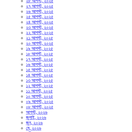
২৮ আগস্ট, ২০২৫
২৭ আগস্ট, ২০২৫
২৬ আগস্ট, ২০২৫
২৫ আগস্ট, ২০২৫
২৪ আগস্ট, ২০২৫
২৩ আগস্ট, ২০২৫
২২ আগস্ট, ২০২৫
২১ আগস্ট, ২০২৫
২০ আগস্ট, ২০২৫
১৯ আগস্ট, ২০২৫
১৮ আগস্ট, ২০২৫
১৭ আগস্ট, ২০২৫
১৬ আগস্ট, ২০২৫
১৫ আগস্ট, ২০২৫
১৪ আগস্ট, ২০২৫
১৩ আগস্ট, ২০২৫
১২ আগস্ট, ২০২৫
১১ আগস্ট, ২০২৫
১০ আগস্ট, ২০২৫
০৯ আগস্ট, ২০২৫
০৮ আগস্ট, ২০২৫
আগস্ট, ২০২৬
জুলাই, ২০২৬
জুন, ২০২৬
মে, ২০২৬