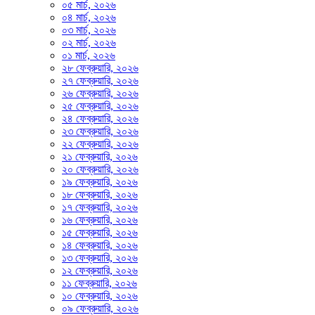
০৫ মার্চ, ২০২৬
০৪ মার্চ, ২০২৬
০৩ মার্চ, ২০২৬
০২ মার্চ, ২০২৬
০১ মার্চ, ২০২৬
২৮ ফেব্রুয়ারি, ২০২৬
২৭ ফেব্রুয়ারি, ২০২৬
২৬ ফেব্রুয়ারি, ২০২৬
২৫ ফেব্রুয়ারি, ২০২৬
২৪ ফেব্রুয়ারি, ২০২৬
২৩ ফেব্রুয়ারি, ২০২৬
২২ ফেব্রুয়ারি, ২০২৬
২১ ফেব্রুয়ারি, ২০২৬
২০ ফেব্রুয়ারি, ২০২৬
১৯ ফেব্রুয়ারি, ২০২৬
১৮ ফেব্রুয়ারি, ২০২৬
১৭ ফেব্রুয়ারি, ২০২৬
১৬ ফেব্রুয়ারি, ২০২৬
১৫ ফেব্রুয়ারি, ২০২৬
১৪ ফেব্রুয়ারি, ২০২৬
১৩ ফেব্রুয়ারি, ২০২৬
১২ ফেব্রুয়ারি, ২০২৬
১১ ফেব্রুয়ারি, ২০২৬
১০ ফেব্রুয়ারি, ২০২৬
০৯ ফেব্রুয়ারি, ২০২৬