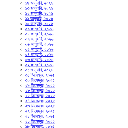
১৪ জানুয়ারি, ২০২৬
১৩ জানুয়ারি, ২০২৬
১২ জানুয়ারি, ২০২৬
১১ জানুয়ারি, ২০২৬
১০ জানুয়ারি, ২০২৬
০৯ জানুয়ারি, ২০২৬
০৮ জানুয়ারি, ২০২৬
০৭ জানুয়ারি, ২০২৬
০৬ জানুয়ারি, ২০২৬
০৫ জানুয়ারি, ২০২৬
০৪ জানুয়ারি, ২০২৬
০৩ জানুয়ারি, ২০২৬
০২ জানুয়ারি, ২০২৬
০১ জানুয়ারি, ২০২৬
৩১ ডিসেম্বর, ২০২৫
৩০ ডিসেম্বর, ২০২৫
২৯ ডিসেম্বর, ২০২৫
২৮ ডিসেম্বর, ২০২৫
২৫ ডিসেম্বর, ২০২৫
২৪ ডিসেম্বর, ২০২৫
২৩ ডিসেম্বর, ২০২৫
২২ ডিসেম্বর, ২০২৫
২১ ডিসেম্বর, ২০২৫
২০ ডিসেম্বর, ২০২৫
১৮ ডিসেম্বর, ২০২৫