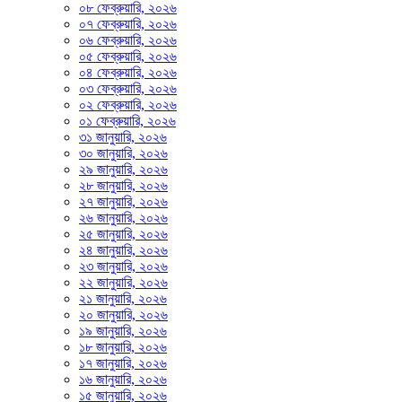
০৮ ফেব্রুয়ারি, ২০২৬
০৭ ফেব্রুয়ারি, ২০২৬
০৬ ফেব্রুয়ারি, ২০২৬
০৫ ফেব্রুয়ারি, ২০২৬
০৪ ফেব্রুয়ারি, ২০২৬
০৩ ফেব্রুয়ারি, ২০২৬
০২ ফেব্রুয়ারি, ২০২৬
০১ ফেব্রুয়ারি, ২০২৬
৩১ জানুয়ারি, ২০২৬
৩০ জানুয়ারি, ২০২৬
২৯ জানুয়ারি, ২০২৬
২৮ জানুয়ারি, ২০২৬
২৭ জানুয়ারি, ২০২৬
২৬ জানুয়ারি, ২০২৬
২৫ জানুয়ারি, ২০২৬
২৪ জানুয়ারি, ২০২৬
২৩ জানুয়ারি, ২০২৬
২২ জানুয়ারি, ২০২৬
২১ জানুয়ারি, ২০২৬
২০ জানুয়ারি, ২০২৬
১৯ জানুয়ারি, ২০২৬
১৮ জানুয়ারি, ২০২৬
১৭ জানুয়ারি, ২০২৬
১৬ জানুয়ারি, ২০২৬
১৫ জানুয়ারি, ২০২৬