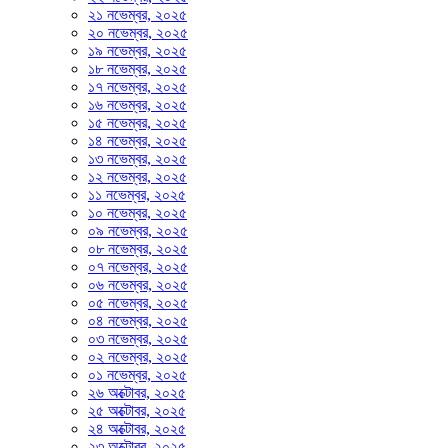
২১ নভেম্বর, ২০২৫
২০ নভেম্বর, ২০২৫
১৯ নভেম্বর, ২০২৫
১৮ নভেম্বর, ২০২৫
১৭ নভেম্বর, ২০২৫
১৬ নভেম্বর, ২০২৫
১৫ নভেম্বর, ২০২৫
১৪ নভেম্বর, ২০২৫
১৩ নভেম্বর, ২০২৫
১২ নভেম্বর, ২০২৫
১১ নভেম্বর, ২০২৫
১০ নভেম্বর, ২০২৫
০৯ নভেম্বর, ২০২৫
০৮ নভেম্বর, ২০২৫
০৭ নভেম্বর, ২০২৫
০৬ নভেম্বর, ২০২৫
০৫ নভেম্বর, ২০২৫
০৪ নভেম্বর, ২০২৫
০৩ নভেম্বর, ২০২৫
০২ নভেম্বর, ২০২৫
০১ নভেম্বর, ২০২৫
২৬ অক্টোবর, ২০২৫
২৫ অক্টোবর, ২০২৫
২৪ অক্টোবর, ২০২৫
২৩ অক্টোবর, ২০২৫