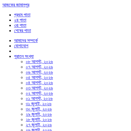
আজকের জামালপুর
প্রথম পাতা
২য় পাতা
৩য় পাতা
শেষের পাতা
আমাদের সম্পর্কে
যোগাযোগ
পুরাতন সংখ্যা
০৮ আগস্ট, ২০২৬
০৭ আগস্ট, ২০২৬
০৬ আগস্ট, ২০২৬
০৫ আগস্ট, ২০২৬
০৪ আগস্ট, ২০২৬
০৩ আগস্ট, ২০২৬
০২ আগস্ট, ২০২৬
০১ আগস্ট, ২০২৬
৩১ জুলাই, ২০২৬
৩০ জুলাই, ২০২৬
২৯ জুলাই, ২০২৬
২৮ জুলাই, ২০২৬
২৭ জুলাই, ২০২৬
২৬ জুলাই, ২০২৬