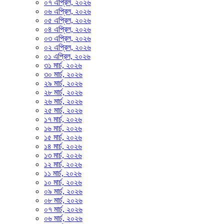
০৭ এপ্রিল, ২০২৬
০৬ এপ্রিল, ২০২৬
০৫ এপ্রিল, ২০২৬
০৪ এপ্রিল, ২০২৬
০৩ এপ্রিল, ২০২৬
০২ এপ্রিল, ২০২৬
০১ এপ্রিল, ২০২৬
৩১ মার্চ, ২০২৬
৩০ মার্চ, ২০২৬
২৯ মার্চ, ২০২৬
২৮ মার্চ, ২০২৬
২৬ মার্চ, ২০২৬
২৫ মার্চ, ২০২৬
১৭ মার্চ, ২০২৬
১৬ মার্চ, ২০২৬
১৫ মার্চ, ২০২৬
১৪ মার্চ, ২০২৬
১৩ মার্চ, ২০২৬
১২ মার্চ, ২০২৬
১১ মার্চ, ২০২৬
১০ মার্চ, ২০২৬
০৯ মার্চ, ২০২৬
০৮ মার্চ, ২০২৬
০৭ মার্চ, ২০২৬
০৬ মার্চ, ২০২৬