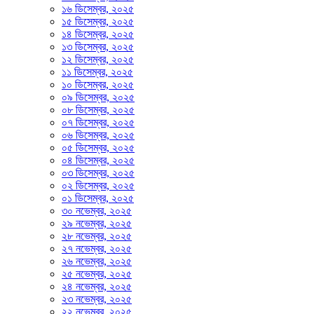
১৬ ডিসেম্বর, ২০২৫
১৫ ডিসেম্বর, ২০২৫
১৪ ডিসেম্বর, ২০২৫
১৩ ডিসেম্বর, ২০২৫
১২ ডিসেম্বর, ২০২৫
১১ ডিসেম্বর, ২০২৫
১০ ডিসেম্বর, ২০২৫
০৯ ডিসেম্বর, ২০২৫
০৮ ডিসেম্বর, ২০২৫
০৭ ডিসেম্বর, ২০২৫
০৬ ডিসেম্বর, ২০২৫
০৫ ডিসেম্বর, ২০২৫
০৪ ডিসেম্বর, ২০২৫
০৩ ডিসেম্বর, ২০২৫
০২ ডিসেম্বর, ২০২৫
০১ ডিসেম্বর, ২০২৫
৩০ নভেম্বর, ২০২৫
২৯ নভেম্বর, ২০২৫
২৮ নভেম্বর, ২০২৫
২৭ নভেম্বর, ২০২৫
২৬ নভেম্বর, ২০২৫
২৫ নভেম্বর, ২০২৫
২৪ নভেম্বর, ২০২৫
২৩ নভেম্বর, ২০২৫
২২ নভেম্বর, ২০২৫