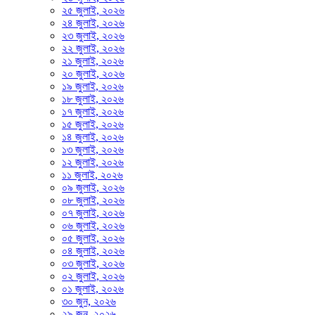
২৫ জুলাই, ২০২৬
২৪ জুলাই, ২০২৬
২৩ জুলাই, ২০২৬
২২ জুলাই, ২০২৬
২১ জুলাই, ২০২৬
২০ জুলাই, ২০২৬
১৯ জুলাই, ২০২৬
১৮ জুলাই, ২০২৬
১৭ জুলাই, ২০২৬
১৫ জুলাই, ২০২৬
১৪ জুলাই, ২০২৬
১৩ জুলাই, ২০২৬
১২ জুলাই, ২০২৬
১১ জুলাই, ২০২৬
০৯ জুলাই, ২০২৬
০৮ জুলাই, ২০২৬
০৭ জুলাই, ২০২৬
০৬ জুলাই, ২০২৬
০৫ জুলাই, ২০২৬
০৪ জুলাই, ২০২৬
০৩ জুলাই, ২০২৬
০২ জুলাই, ২০২৬
০১ জুলাই, ২০২৬
৩০ জুন, ২০২৬
২৯ জুন, ২০২৬