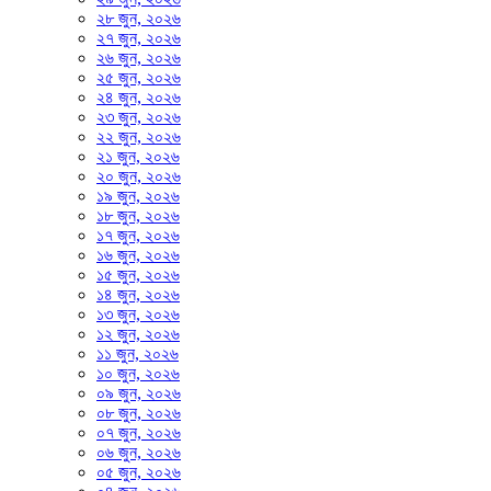
২৮ জুন, ২০২৬
২৭ জুন, ২০২৬
২৬ জুন, ২০২৬
২৫ জুন, ২০২৬
২৪ জুন, ২০২৬
২৩ জুন, ২০২৬
২২ জুন, ২০২৬
২১ জুন, ২০২৬
২০ জুন, ২০২৬
১৯ জুন, ২০২৬
১৮ জুন, ২০২৬
১৭ জুন, ২০২৬
১৬ জুন, ২০২৬
১৫ জুন, ২০২৬
১৪ জুন, ২০২৬
১৩ জুন, ২০২৬
১২ জুন, ২০২৬
১১ জুন, ২০২৬
১০ জুন, ২০২৬
০৯ জুন, ২০২৬
০৮ জুন, ২০২৬
০৭ জুন, ২০২৬
০৬ জুন, ২০২৬
০৫ জুন, ২০২৬