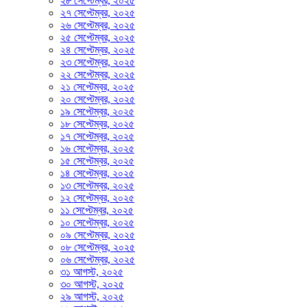
২৮ সেপ্টেম্বর, ২০২৫
২৭ সেপ্টেম্বর, ২০২৫
২৬ সেপ্টেম্বর, ২০২৫
২৫ সেপ্টেম্বর, ২০২৫
২৪ সেপ্টেম্বর, ২০২৫
২৩ সেপ্টেম্বর, ২০২৫
২২ সেপ্টেম্বর, ২০২৫
২১ সেপ্টেম্বর, ২০২৫
২০ সেপ্টেম্বর, ২০২৫
১৯ সেপ্টেম্বর, ২০২৫
১৮ সেপ্টেম্বর, ২০২৫
১৭ সেপ্টেম্বর, ২০২৫
১৬ সেপ্টেম্বর, ২০২৫
১৫ সেপ্টেম্বর, ২০২৫
১৪ সেপ্টেম্বর, ২০২৫
১৩ সেপ্টেম্বর, ২০২৫
১২ সেপ্টেম্বর, ২০২৫
১১ সেপ্টেম্বর, ২০২৫
১০ সেপ্টেম্বর, ২০২৫
০৯ সেপ্টেম্বর, ২০২৫
০৮ সেপ্টেম্বর, ২০২৫
০৬ সেপ্টেম্বর, ২০২৫
৩১ আগস্ট, ২০২৫
৩০ আগস্ট, ২০২৫
২৯ আগস্ট, ২০২৫