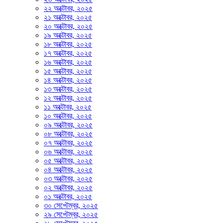
২২ অক্টোবর, ২০২৫
২১ অক্টোবর, ২০২৫
২০ অক্টোবর, ২০২৫
১৯ অক্টোবর, ২০২৫
১৮ অক্টোবর, ২০২৫
১৭ অক্টোবর, ২০২৫
১৬ অক্টোবর, ২০২৫
১৫ অক্টোবর, ২০২৫
১৪ অক্টোবর, ২০২৫
১৩ অক্টোবর, ২০২৫
১২ অক্টোবর, ২০২৫
১১ অক্টোবর, ২০২৫
১০ অক্টোবর, ২০২৫
০৯ অক্টোবর, ২০২৫
০৮ অক্টোবর, ২০২৫
০৭ অক্টোবর, ২০২৫
০৬ অক্টোবর, ২০২৫
০৫ অক্টোবর, ২০২৫
০৪ অক্টোবর, ২০২৫
০৩ অক্টোবর, ২০২৫
০২ অক্টোবর, ২০২৫
০১ অক্টোবর, ২০২৫
৩০ সেপ্টেম্বর, ২০২৫
২৯ সেপ্টেম্বর, ২০২৫