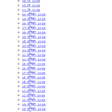
০৪ মে, ২০২৬
০৩ মে, ২০২৬
০২ মে, ২০২৬
৩০ এপ্রিল, ২০২৬
২৯ এপ্রিল, ২০২৬
২৮ এপ্রিল, ২০২৬
২৭ এপ্রিল, ২০২৬
২৬ এপ্রিল, ২০২৬
২৫ এপ্রিল, ২০২৬
২৪ এপ্রিল, ২০২৬
২৩ এপ্রিল, ২০২৬
২২ এপ্রিল, ২০২৬
২১ এপ্রিল, ২০২৬
২০ এপ্রিল, ২০২৬
১৯ এপ্রিল, ২০২৬
১৮ এপ্রিল, ২০২৬
১৭ এপ্রিল, ২০২৬
১৫ এপ্রিল, ২০২৬
১৪ এপ্রিল, ২০২৬
১৩ এপ্রিল, ২০২৬
১২ এপ্রিল, ২০২৬
১১ এপ্রিল, ২০২৬
১০ এপ্রিল, ২০২৬
০৯ এপ্রিল, ২০২৬
০৮ এপ্রিল, ২০২৬