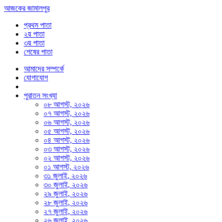
আজকের জামালপুর
প্রথম পাতা
২য় পাতা
৩য় পাতা
শেষের পাতা
আমাদের সম্পর্কে
যোগাযোগ
পুরাতন সংখ্যা
০৮ আগস্ট, ২০২৬
০৭ আগস্ট, ২০২৬
০৬ আগস্ট, ২০২৬
০৫ আগস্ট, ২০২৬
০৪ আগস্ট, ২০২৬
০৩ আগস্ট, ২০২৬
০২ আগস্ট, ২০২৬
০১ আগস্ট, ২০২৬
৩১ জুলাই, ২০২৬
৩০ জুলাই, ২০২৬
২৯ জুলাই, ২০২৬
২৮ জুলাই, ২০২৬
২৭ জুলাই, ২০২৬
২৬ জুলাই, ২০২৬