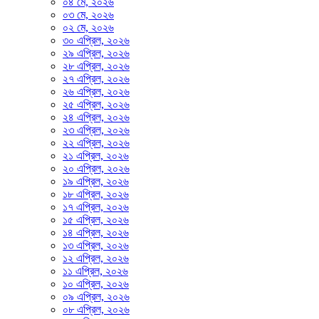
০৪ মে, ২০২৬
০৩ মে, ২০২৬
০২ মে, ২০২৬
৩০ এপ্রিল, ২০২৬
২৯ এপ্রিল, ২০২৬
২৮ এপ্রিল, ২০২৬
২৭ এপ্রিল, ২০২৬
২৬ এপ্রিল, ২০২৬
২৫ এপ্রিল, ২০২৬
২৪ এপ্রিল, ২০২৬
২৩ এপ্রিল, ২০২৬
২২ এপ্রিল, ২০২৬
২১ এপ্রিল, ২০২৬
২০ এপ্রিল, ২০২৬
১৯ এপ্রিল, ২০২৬
১৮ এপ্রিল, ২০২৬
১৭ এপ্রিল, ২০২৬
১৫ এপ্রিল, ২০২৬
১৪ এপ্রিল, ২০২৬
১৩ এপ্রিল, ২০২৬
১২ এপ্রিল, ২০২৬
১১ এপ্রিল, ২০২৬
১০ এপ্রিল, ২০২৬
০৯ এপ্রিল, ২০২৬
০৮ এপ্রিল, ২০২৬