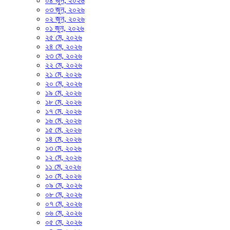
০৪ জুন, ২০২৬
০৩ জুন, ২০২৬
০২ জুন, ২০২৬
০১ জুন, ২০২৬
২৫ মে, ২০২৬
২৪ মে, ২০২৬
২৩ মে, ২০২৬
২২ মে, ২০২৬
২১ মে, ২০২৬
২০ মে, ২০২৬
১৯ মে, ২০২৬
১৮ মে, ২০২৬
১৭ মে, ২০২৬
১৬ মে, ২০২৬
১৫ মে, ২০২৬
১৪ মে, ২০২৬
১৩ মে, ২০২৬
১২ মে, ২০২৬
১১ মে, ২০২৬
১০ মে, ২০২৬
০৯ মে, ২০২৬
০৮ মে, ২০২৬
০৭ মে, ২০২৬
০৬ মে, ২০২৬
০৫ মে, ২০২৬