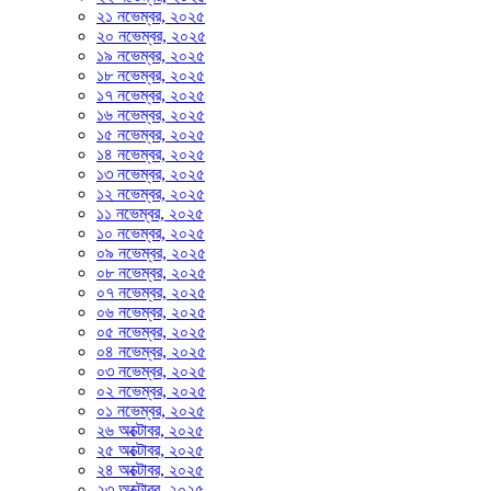
২১ নভেম্বর, ২০২৫
২০ নভেম্বর, ২০২৫
১৯ নভেম্বর, ২০২৫
১৮ নভেম্বর, ২০২৫
১৭ নভেম্বর, ২০২৫
১৬ নভেম্বর, ২০২৫
১৫ নভেম্বর, ২০২৫
১৪ নভেম্বর, ২০২৫
১৩ নভেম্বর, ২০২৫
১২ নভেম্বর, ২০২৫
১১ নভেম্বর, ২০২৫
১০ নভেম্বর, ২০২৫
০৯ নভেম্বর, ২০২৫
০৮ নভেম্বর, ২০২৫
০৭ নভেম্বর, ২০২৫
০৬ নভেম্বর, ২০২৫
০৫ নভেম্বর, ২০২৫
০৪ নভেম্বর, ২০২৫
০৩ নভেম্বর, ২০২৫
০২ নভেম্বর, ২০২৫
০১ নভেম্বর, ২০২৫
২৬ অক্টোবর, ২০২৫
২৫ অক্টোবর, ২০২৫
২৪ অক্টোবর, ২০২৫
২৩ অক্টোবর, ২০২৫