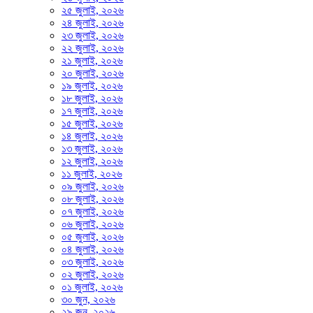
২৫ জুলাই, ২০২৬
২৪ জুলাই, ২০২৬
২৩ জুলাই, ২০২৬
২২ জুলাই, ২০২৬
২১ জুলাই, ২০২৬
২০ জুলাই, ২০২৬
১৯ জুলাই, ২০২৬
১৮ জুলাই, ২০২৬
১৭ জুলাই, ২০২৬
১৫ জুলাই, ২০২৬
১৪ জুলাই, ২০২৬
১৩ জুলাই, ২০২৬
১২ জুলাই, ২০২৬
১১ জুলাই, ২০২৬
০৯ জুলাই, ২০২৬
০৮ জুলাই, ২০২৬
০৭ জুলাই, ২০২৬
০৬ জুলাই, ২০২৬
০৫ জুলাই, ২০২৬
০৪ জুলাই, ২০২৬
০৩ জুলাই, ২০২৬
০২ জুলাই, ২০২৬
০১ জুলাই, ২০২৬
৩০ জুন, ২০২৬
২৯ জুন, ২০২৬