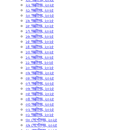
২২ অক্টোবর, ২০২৫
২১ অক্টোবর, ২০২৫
২০ অক্টোবর, ২০২৫
১৯ অক্টোবর, ২০২৫
১৮ অক্টোবর, ২০২৫
১৭ অক্টোবর, ২০২৫
১৬ অক্টোবর, ২০২৫
১৫ অক্টোবর, ২০২৫
১৪ অক্টোবর, ২০২৫
১৩ অক্টোবর, ২০২৫
১২ অক্টোবর, ২০২৫
১১ অক্টোবর, ২০২৫
১০ অক্টোবর, ২০২৫
০৯ অক্টোবর, ২০২৫
০৮ অক্টোবর, ২০২৫
০৭ অক্টোবর, ২০২৫
০৬ অক্টোবর, ২০২৫
০৫ অক্টোবর, ২০২৫
০৪ অক্টোবর, ২০২৫
০৩ অক্টোবর, ২০২৫
০২ অক্টোবর, ২০২৫
০১ অক্টোবর, ২০২৫
৩০ সেপ্টেম্বর, ২০২৫
২৯ সেপ্টেম্বর, ২০২৫