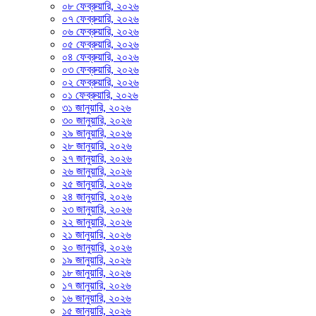
০৮ ফেব্রুয়ারি, ২০২৬
০৭ ফেব্রুয়ারি, ২০২৬
০৬ ফেব্রুয়ারি, ২০২৬
০৫ ফেব্রুয়ারি, ২০২৬
০৪ ফেব্রুয়ারি, ২০২৬
০৩ ফেব্রুয়ারি, ২০২৬
০২ ফেব্রুয়ারি, ২০২৬
০১ ফেব্রুয়ারি, ২০২৬
৩১ জানুয়ারি, ২০২৬
৩০ জানুয়ারি, ২০২৬
২৯ জানুয়ারি, ২০২৬
২৮ জানুয়ারি, ২০২৬
২৭ জানুয়ারি, ২০২৬
২৬ জানুয়ারি, ২০২৬
২৫ জানুয়ারি, ২০২৬
২৪ জানুয়ারি, ২০২৬
২৩ জানুয়ারি, ২০২৬
২২ জানুয়ারি, ২০২৬
২১ জানুয়ারি, ২০২৬
২০ জানুয়ারি, ২০২৬
১৯ জানুয়ারি, ২০২৬
১৮ জানুয়ারি, ২০২৬
১৭ জানুয়ারি, ২০২৬
১৬ জানুয়ারি, ২০২৬
১৫ জানুয়ারি, ২০২৬