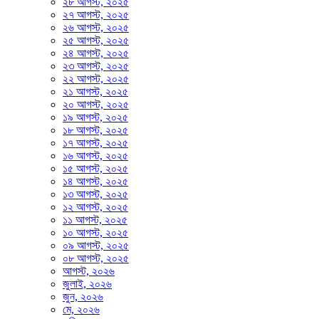
২৮ আগস্ট, ২০২৫
২৭ আগস্ট, ২০২৫
২৬ আগস্ট, ২০২৫
২৫ আগস্ট, ২০২৫
২৪ আগস্ট, ২০২৫
২৩ আগস্ট, ২০২৫
২২ আগস্ট, ২০২৫
২১ আগস্ট, ২০২৫
২০ আগস্ট, ২০২৫
১৯ আগস্ট, ২০২৫
১৮ আগস্ট, ২০২৫
১৭ আগস্ট, ২০২৫
১৬ আগস্ট, ২০২৫
১৫ আগস্ট, ২০২৫
১৪ আগস্ট, ২০২৫
১৩ আগস্ট, ২০২৫
১২ আগস্ট, ২০২৫
১১ আগস্ট, ২০২৫
১০ আগস্ট, ২০২৫
০৯ আগস্ট, ২০২৫
০৮ আগস্ট, ২০২৫
আগস্ট, ২০২৬
জুলাই, ২০২৬
জুন, ২০২৬
মে, ২০২৬