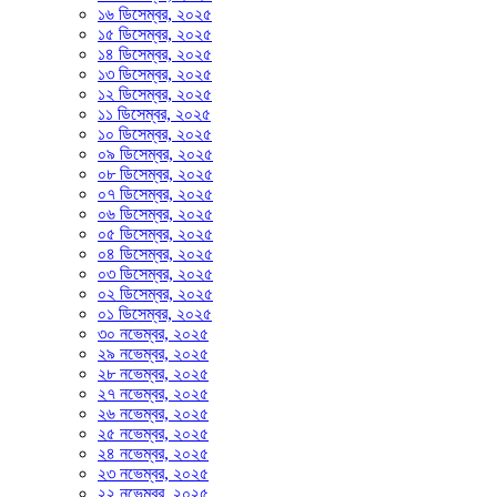
১৬ ডিসেম্বর, ২০২৫
১৫ ডিসেম্বর, ২০২৫
১৪ ডিসেম্বর, ২০২৫
১৩ ডিসেম্বর, ২০২৫
১২ ডিসেম্বর, ২০২৫
১১ ডিসেম্বর, ২০২৫
১০ ডিসেম্বর, ২০২৫
০৯ ডিসেম্বর, ২০২৫
০৮ ডিসেম্বর, ২০২৫
০৭ ডিসেম্বর, ২০২৫
০৬ ডিসেম্বর, ২০২৫
০৫ ডিসেম্বর, ২০২৫
০৪ ডিসেম্বর, ২০২৫
০৩ ডিসেম্বর, ২০২৫
০২ ডিসেম্বর, ২০২৫
০১ ডিসেম্বর, ২০২৫
৩০ নভেম্বর, ২০২৫
২৯ নভেম্বর, ২০২৫
২৮ নভেম্বর, ২০২৫
২৭ নভেম্বর, ২০২৫
২৬ নভেম্বর, ২০২৫
২৫ নভেম্বর, ২০২৫
২৪ নভেম্বর, ২০২৫
২৩ নভেম্বর, ২০২৫
২২ নভেম্বর, ২০২৫