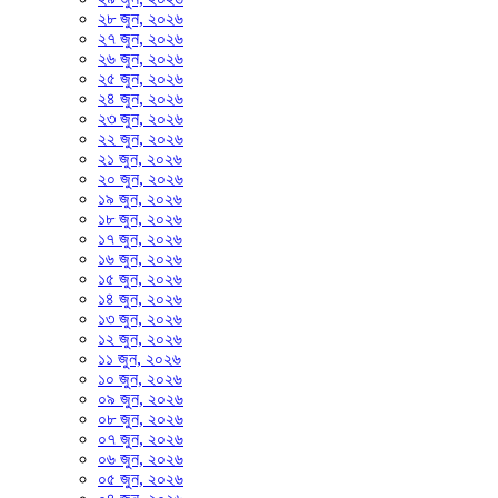
২৮ জুন, ২০২৬
২৭ জুন, ২০২৬
২৬ জুন, ২০২৬
২৫ জুন, ২০২৬
২৪ জুন, ২০২৬
২৩ জুন, ২০২৬
২২ জুন, ২০২৬
২১ জুন, ২০২৬
২০ জুন, ২০২৬
১৯ জুন, ২০২৬
১৮ জুন, ২০২৬
১৭ জুন, ২০২৬
১৬ জুন, ২০২৬
১৫ জুন, ২০২৬
১৪ জুন, ২০২৬
১৩ জুন, ২০২৬
১২ জুন, ২০২৬
১১ জুন, ২০২৬
১০ জুন, ২০২৬
০৯ জুন, ২০২৬
০৮ জুন, ২০২৬
০৭ জুন, ২০২৬
০৬ জুন, ২০২৬
০৫ জুন, ২০২৬