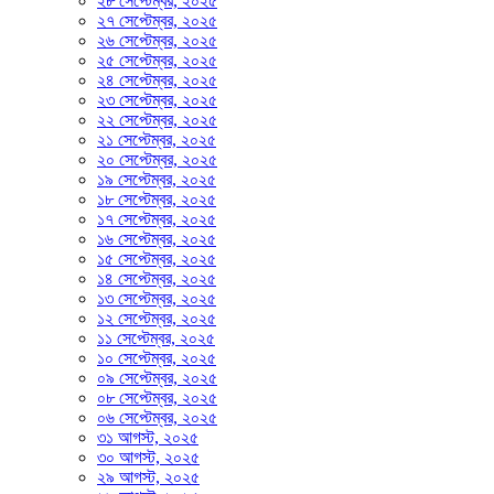
২৮ সেপ্টেম্বর, ২০২৫
২৭ সেপ্টেম্বর, ২০২৫
২৬ সেপ্টেম্বর, ২০২৫
২৫ সেপ্টেম্বর, ২০২৫
২৪ সেপ্টেম্বর, ২০২৫
২৩ সেপ্টেম্বর, ২০২৫
২২ সেপ্টেম্বর, ২০২৫
২১ সেপ্টেম্বর, ২০২৫
২০ সেপ্টেম্বর, ২০২৫
১৯ সেপ্টেম্বর, ২০২৫
১৮ সেপ্টেম্বর, ২০২৫
১৭ সেপ্টেম্বর, ২০২৫
১৬ সেপ্টেম্বর, ২০২৫
১৫ সেপ্টেম্বর, ২০২৫
১৪ সেপ্টেম্বর, ২০২৫
১৩ সেপ্টেম্বর, ২০২৫
১২ সেপ্টেম্বর, ২০২৫
১১ সেপ্টেম্বর, ২০২৫
১০ সেপ্টেম্বর, ২০২৫
০৯ সেপ্টেম্বর, ২০২৫
০৮ সেপ্টেম্বর, ২০২৫
০৬ সেপ্টেম্বর, ২০২৫
৩১ আগস্ট, ২০২৫
৩০ আগস্ট, ২০২৫
২৯ আগস্ট, ২০২৫