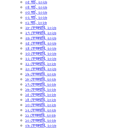
০৫ মার্চ, ২০২৬
০৪ মার্চ, ২০২৬
০৩ মার্চ, ২০২৬
০২ মার্চ, ২০২৬
০১ মার্চ, ২০২৬
২৮ ফেব্রুয়ারি, ২০২৬
২৭ ফেব্রুয়ারি, ২০২৬
২৬ ফেব্রুয়ারি, ২০২৬
২৫ ফেব্রুয়ারি, ২০২৬
২৪ ফেব্রুয়ারি, ২০২৬
২৩ ফেব্রুয়ারি, ২০২৬
২২ ফেব্রুয়ারি, ২০২৬
২১ ফেব্রুয়ারি, ২০২৬
২০ ফেব্রুয়ারি, ২০২৬
১৯ ফেব্রুয়ারি, ২০২৬
১৮ ফেব্রুয়ারি, ২০২৬
১৭ ফেব্রুয়ারি, ২০২৬
১৬ ফেব্রুয়ারি, ২০২৬
১৫ ফেব্রুয়ারি, ২০২৬
১৪ ফেব্রুয়ারি, ২০২৬
১৩ ফেব্রুয়ারি, ২০২৬
১২ ফেব্রুয়ারি, ২০২৬
১১ ফেব্রুয়ারি, ২০২৬
১০ ফেব্রুয়ারি, ২০২৬
০৯ ফেব্রুয়ারি, ২০২৬