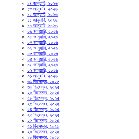
১৪ জানুয়ারি, ২০২৬
১৩ জানুয়ারি, ২০২৬
১২ জানুয়ারি, ২০২৬
১১ জানুয়ারি, ২০২৬
১০ জানুয়ারি, ২০২৬
০৯ জানুয়ারি, ২০২৬
০৮ জানুয়ারি, ২০২৬
০৭ জানুয়ারি, ২০২৬
০৬ জানুয়ারি, ২০২৬
০৫ জানুয়ারি, ২০২৬
০৪ জানুয়ারি, ২০২৬
০৩ জানুয়ারি, ২০২৬
০২ জানুয়ারি, ২০২৬
০১ জানুয়ারি, ২০২৬
৩১ ডিসেম্বর, ২০২৫
৩০ ডিসেম্বর, ২০২৫
২৯ ডিসেম্বর, ২০২৫
২৮ ডিসেম্বর, ২০২৫
২৫ ডিসেম্বর, ২০২৫
২৪ ডিসেম্বর, ২০২৫
২৩ ডিসেম্বর, ২০২৫
২২ ডিসেম্বর, ২০২৫
২১ ডিসেম্বর, ২০২৫
২০ ডিসেম্বর, ২০২৫
১৮ ডিসেম্বর, ২০২৫