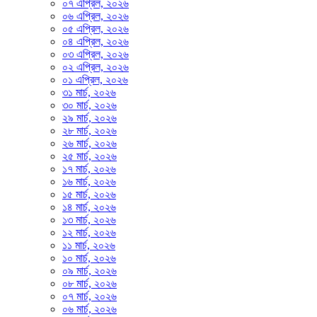
০৭ এপ্রিল, ২০২৬
০৬ এপ্রিল, ২০২৬
০৫ এপ্রিল, ২০২৬
০৪ এপ্রিল, ২০২৬
০৩ এপ্রিল, ২০২৬
০২ এপ্রিল, ২০২৬
০১ এপ্রিল, ২০২৬
৩১ মার্চ, ২০২৬
৩০ মার্চ, ২০২৬
২৯ মার্চ, ২০২৬
২৮ মার্চ, ২০২৬
২৬ মার্চ, ২০২৬
২৫ মার্চ, ২০২৬
১৭ মার্চ, ২০২৬
১৬ মার্চ, ২০২৬
১৫ মার্চ, ২০২৬
১৪ মার্চ, ২০২৬
১৩ মার্চ, ২০২৬
১২ মার্চ, ২০২৬
১১ মার্চ, ২০২৬
১০ মার্চ, ২০২৬
০৯ মার্চ, ২০২৬
০৮ মার্চ, ২০২৬
০৭ মার্চ, ২০২৬
০৬ মার্চ, ২০২৬