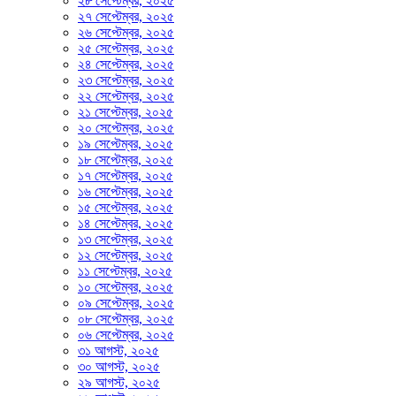
২৮ সেপ্টেম্বর, ২০২৫
২৭ সেপ্টেম্বর, ২০২৫
২৬ সেপ্টেম্বর, ২০২৫
২৫ সেপ্টেম্বর, ২০২৫
২৪ সেপ্টেম্বর, ২০২৫
২৩ সেপ্টেম্বর, ২০২৫
২২ সেপ্টেম্বর, ২০২৫
২১ সেপ্টেম্বর, ২০২৫
২০ সেপ্টেম্বর, ২০২৫
১৯ সেপ্টেম্বর, ২০২৫
১৮ সেপ্টেম্বর, ২০২৫
১৭ সেপ্টেম্বর, ২০২৫
১৬ সেপ্টেম্বর, ২০২৫
১৫ সেপ্টেম্বর, ২০২৫
১৪ সেপ্টেম্বর, ২০২৫
১৩ সেপ্টেম্বর, ২০২৫
১২ সেপ্টেম্বর, ২০২৫
১১ সেপ্টেম্বর, ২০২৫
১০ সেপ্টেম্বর, ২০২৫
০৯ সেপ্টেম্বর, ২০২৫
০৮ সেপ্টেম্বর, ২০২৫
০৬ সেপ্টেম্বর, ২০২৫
৩১ আগস্ট, ২০২৫
৩০ আগস্ট, ২০২৫
২৯ আগস্ট, ২০২৫