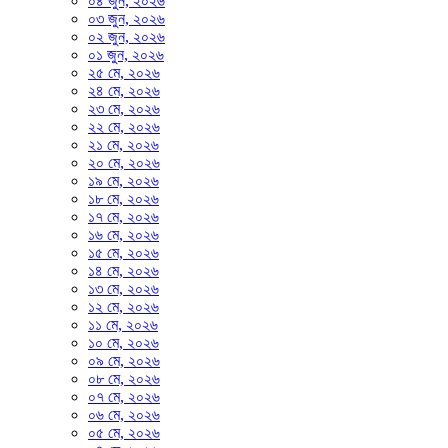
০৪ জুন, ২০২৬
০৩ জুন, ২০২৬
০২ জুন, ২০২৬
০১ জুন, ২০২৬
২৫ মে, ২০২৬
২৪ মে, ২০২৬
২৩ মে, ২০২৬
২২ মে, ২০২৬
২১ মে, ২০২৬
২০ মে, ২০২৬
১৯ মে, ২০২৬
১৮ মে, ২০২৬
১৭ মে, ২০২৬
১৬ মে, ২০২৬
১৫ মে, ২০২৬
১৪ মে, ২০২৬
১৩ মে, ২০২৬
১২ মে, ২০২৬
১১ মে, ২০২৬
১০ মে, ২০২৬
০৯ মে, ২০২৬
০৮ মে, ২০২৬
০৭ মে, ২০২৬
০৬ মে, ২০২৬
০৫ মে, ২০২৬