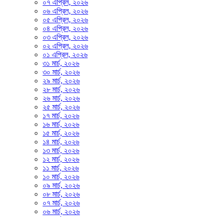
০৭ এপ্রিল, ২০২৬
০৬ এপ্রিল, ২০২৬
০৫ এপ্রিল, ২০২৬
০৪ এপ্রিল, ২০২৬
০৩ এপ্রিল, ২০২৬
০২ এপ্রিল, ২০২৬
০১ এপ্রিল, ২০২৬
৩১ মার্চ, ২০২৬
৩০ মার্চ, ২০২৬
২৯ মার্চ, ২০২৬
২৮ মার্চ, ২০২৬
২৬ মার্চ, ২০২৬
২৫ মার্চ, ২০২৬
১৭ মার্চ, ২০২৬
১৬ মার্চ, ২০২৬
১৫ মার্চ, ২০২৬
১৪ মার্চ, ২০২৬
১৩ মার্চ, ২০২৬
১২ মার্চ, ২০২৬
১১ মার্চ, ২০২৬
১০ মার্চ, ২০২৬
০৯ মার্চ, ২০২৬
০৮ মার্চ, ২০২৬
০৭ মার্চ, ২০২৬
০৬ মার্চ, ২০২৬