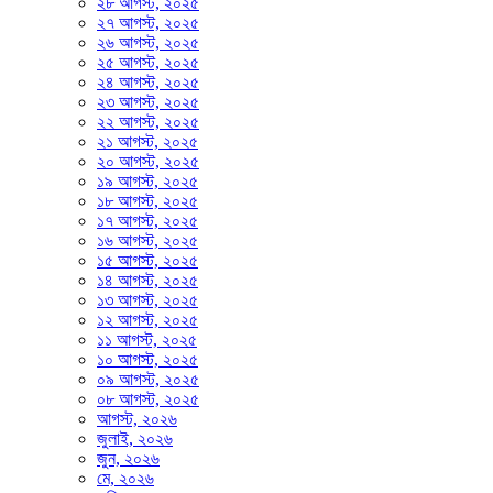
২৮ আগস্ট, ২০২৫
২৭ আগস্ট, ২০২৫
২৬ আগস্ট, ২০২৫
২৫ আগস্ট, ২০২৫
২৪ আগস্ট, ২০২৫
২৩ আগস্ট, ২০২৫
২২ আগস্ট, ২০২৫
২১ আগস্ট, ২০২৫
২০ আগস্ট, ২০২৫
১৯ আগস্ট, ২০২৫
১৮ আগস্ট, ২০২৫
১৭ আগস্ট, ২০২৫
১৬ আগস্ট, ২০২৫
১৫ আগস্ট, ২০২৫
১৪ আগস্ট, ২০২৫
১৩ আগস্ট, ২০২৫
১২ আগস্ট, ২০২৫
১১ আগস্ট, ২০২৫
১০ আগস্ট, ২০২৫
০৯ আগস্ট, ২০২৫
০৮ আগস্ট, ২০২৫
আগস্ট, ২০২৬
জুলাই, ২০২৬
জুন, ২০২৬
মে, ২০২৬