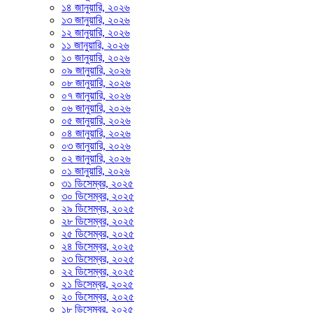
১৪ জানুয়ারি, ২০২৬
১৩ জানুয়ারি, ২০২৬
১২ জানুয়ারি, ২০২৬
১১ জানুয়ারি, ২০২৬
১০ জানুয়ারি, ২০২৬
০৯ জানুয়ারি, ২০২৬
০৮ জানুয়ারি, ২০২৬
০৭ জানুয়ারি, ২০২৬
০৬ জানুয়ারি, ২০২৬
০৫ জানুয়ারি, ২০২৬
০৪ জানুয়ারি, ২০২৬
০৩ জানুয়ারি, ২০২৬
০২ জানুয়ারি, ২০২৬
০১ জানুয়ারি, ২০২৬
৩১ ডিসেম্বর, ২০২৫
৩০ ডিসেম্বর, ২০২৫
২৯ ডিসেম্বর, ২০২৫
২৮ ডিসেম্বর, ২০২৫
২৫ ডিসেম্বর, ২০২৫
২৪ ডিসেম্বর, ২০২৫
২৩ ডিসেম্বর, ২০২৫
২২ ডিসেম্বর, ২০২৫
২১ ডিসেম্বর, ২০২৫
২০ ডিসেম্বর, ২০২৫
১৮ ডিসেম্বর, ২০২৫