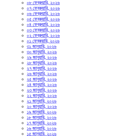
০৮ ফেব্রুয়ারি, ২০২৬
০৭ ফেব্রুয়ারি, ২০২৬
০৬ ফেব্রুয়ারি, ২০২৬
০৫ ফেব্রুয়ারি, ২০২৬
০৪ ফেব্রুয়ারি, ২০২৬
০৩ ফেব্রুয়ারি, ২০২৬
০২ ফেব্রুয়ারি, ২০২৬
০১ ফেব্রুয়ারি, ২০২৬
৩১ জানুয়ারি, ২০২৬
৩০ জানুয়ারি, ২০২৬
২৯ জানুয়ারি, ২০২৬
২৮ জানুয়ারি, ২০২৬
২৭ জানুয়ারি, ২০২৬
২৬ জানুয়ারি, ২০২৬
২৫ জানুয়ারি, ২০২৬
২৪ জানুয়ারি, ২০২৬
২৩ জানুয়ারি, ২০২৬
২২ জানুয়ারি, ২০২৬
২১ জানুয়ারি, ২০২৬
২০ জানুয়ারি, ২০২৬
১৯ জানুয়ারি, ২০২৬
১৮ জানুয়ারি, ২০২৬
১৭ জানুয়ারি, ২০২৬
১৬ জানুয়ারি, ২০২৬
১৫ জানুয়ারি, ২০২৬