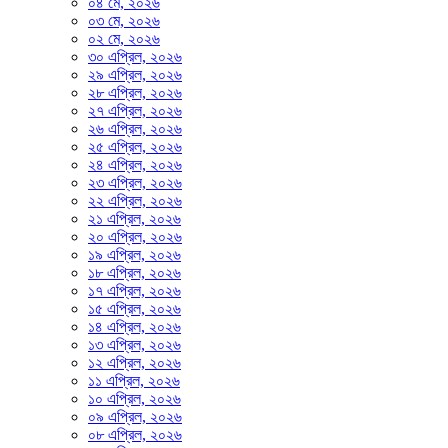
০৪ মে, ২০২৬
০৩ মে, ২০২৬
০২ মে, ২০২৬
৩০ এপ্রিল, ২০২৬
২৯ এপ্রিল, ২০২৬
২৮ এপ্রিল, ২০২৬
২৭ এপ্রিল, ২০২৬
২৬ এপ্রিল, ২০২৬
২৫ এপ্রিল, ২০২৬
২৪ এপ্রিল, ২০২৬
২৩ এপ্রিল, ২০২৬
২২ এপ্রিল, ২০২৬
২১ এপ্রিল, ২০২৬
২০ এপ্রিল, ২০২৬
১৯ এপ্রিল, ২০২৬
১৮ এপ্রিল, ২০২৬
১৭ এপ্রিল, ২০২৬
১৫ এপ্রিল, ২০২৬
১৪ এপ্রিল, ২০২৬
১৩ এপ্রিল, ২০২৬
১২ এপ্রিল, ২০২৬
১১ এপ্রিল, ২০২৬
১০ এপ্রিল, ২০২৬
০৯ এপ্রিল, ২০২৬
০৮ এপ্রিল, ২০২৬