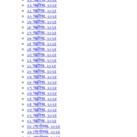
২২ অক্টোবর, ২০২৫
২১ অক্টোবর, ২০২৫
২০ অক্টোবর, ২০২৫
১৯ অক্টোবর, ২০২৫
১৮ অক্টোবর, ২০২৫
১৭ অক্টোবর, ২০২৫
১৬ অক্টোবর, ২০২৫
১৫ অক্টোবর, ২০২৫
১৪ অক্টোবর, ২০২৫
১৩ অক্টোবর, ২০২৫
১২ অক্টোবর, ২০২৫
১১ অক্টোবর, ২০২৫
১০ অক্টোবর, ২০২৫
০৯ অক্টোবর, ২০২৫
০৮ অক্টোবর, ২০২৫
০৭ অক্টোবর, ২০২৫
০৬ অক্টোবর, ২০২৫
০৫ অক্টোবর, ২০২৫
০৪ অক্টোবর, ২০২৫
০৩ অক্টোবর, ২০২৫
০২ অক্টোবর, ২০২৫
০১ অক্টোবর, ২০২৫
৩০ সেপ্টেম্বর, ২০২৫
২৯ সেপ্টেম্বর, ২০২৫