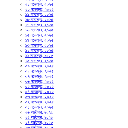
২১ নভেম্বর, ২০২৫
২০ নভেম্বর, ২০২৫
১৯ নভেম্বর, ২০২৫
১৮ নভেম্বর, ২০২৫
১৭ নভেম্বর, ২০২৫
১৬ নভেম্বর, ২০২৫
১৫ নভেম্বর, ২০২৫
১৪ নভেম্বর, ২০২৫
১৩ নভেম্বর, ২০২৫
১২ নভেম্বর, ২০২৫
১১ নভেম্বর, ২০২৫
১০ নভেম্বর, ২০২৫
০৯ নভেম্বর, ২০২৫
০৮ নভেম্বর, ২০২৫
০৭ নভেম্বর, ২০২৫
০৬ নভেম্বর, ২০২৫
০৫ নভেম্বর, ২০২৫
০৪ নভেম্বর, ২০২৫
০৩ নভেম্বর, ২০২৫
০২ নভেম্বর, ২০২৫
০১ নভেম্বর, ২০২৫
২৬ অক্টোবর, ২০২৫
২৫ অক্টোবর, ২০২৫
২৪ অক্টোবর, ২০২৫
২৩ অক্টোবর, ২০২৫