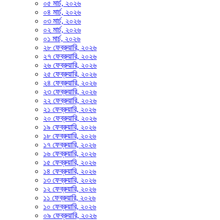
০৫ মার্চ, ২০২৬
০৪ মার্চ, ২০২৬
০৩ মার্চ, ২০২৬
০২ মার্চ, ২০২৬
০১ মার্চ, ২০২৬
২৮ ফেব্রুয়ারি, ২০২৬
২৭ ফেব্রুয়ারি, ২০২৬
২৬ ফেব্রুয়ারি, ২০২৬
২৫ ফেব্রুয়ারি, ২০২৬
২৪ ফেব্রুয়ারি, ২০২৬
২৩ ফেব্রুয়ারি, ২০২৬
২২ ফেব্রুয়ারি, ২০২৬
২১ ফেব্রুয়ারি, ২০২৬
২০ ফেব্রুয়ারি, ২০২৬
১৯ ফেব্রুয়ারি, ২০২৬
১৮ ফেব্রুয়ারি, ২০২৬
১৭ ফেব্রুয়ারি, ২০২৬
১৬ ফেব্রুয়ারি, ২০২৬
১৫ ফেব্রুয়ারি, ২০২৬
১৪ ফেব্রুয়ারি, ২০২৬
১৩ ফেব্রুয়ারি, ২০২৬
১২ ফেব্রুয়ারি, ২০২৬
১১ ফেব্রুয়ারি, ২০২৬
১০ ফেব্রুয়ারি, ২০২৬
০৯ ফেব্রুয়ারি, ২০২৬