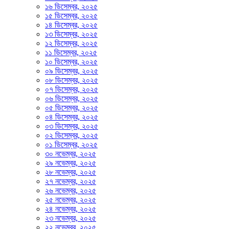
১৬ ডিসেম্বর, ২০২৫
১৫ ডিসেম্বর, ২০২৫
১৪ ডিসেম্বর, ২০২৫
১৩ ডিসেম্বর, ২০২৫
১২ ডিসেম্বর, ২০২৫
১১ ডিসেম্বর, ২০২৫
১০ ডিসেম্বর, ২০২৫
০৯ ডিসেম্বর, ২০২৫
০৮ ডিসেম্বর, ২০২৫
০৭ ডিসেম্বর, ২০২৫
০৬ ডিসেম্বর, ২০২৫
০৫ ডিসেম্বর, ২০২৫
০৪ ডিসেম্বর, ২০২৫
০৩ ডিসেম্বর, ২০২৫
০২ ডিসেম্বর, ২০২৫
০১ ডিসেম্বর, ২০২৫
৩০ নভেম্বর, ২০২৫
২৯ নভেম্বর, ২০২৫
২৮ নভেম্বর, ২০২৫
২৭ নভেম্বর, ২০২৫
২৬ নভেম্বর, ২০২৫
২৫ নভেম্বর, ২০২৫
২৪ নভেম্বর, ২০২৫
২৩ নভেম্বর, ২০২৫
২২ নভেম্বর, ২০২৫