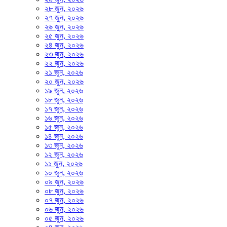
২৮ জুন, ২০২৬
২৭ জুন, ২০২৬
২৬ জুন, ২০২৬
২৫ জুন, ২০২৬
২৪ জুন, ২০২৬
২৩ জুন, ২০২৬
২২ জুন, ২০২৬
২১ জুন, ২০২৬
২০ জুন, ২০২৬
১৯ জুন, ২০২৬
১৮ জুন, ২০২৬
১৭ জুন, ২০২৬
১৬ জুন, ২০২৬
১৫ জুন, ২০২৬
১৪ জুন, ২০২৬
১৩ জুন, ২০২৬
১২ জুন, ২০২৬
১১ জুন, ২০২৬
১০ জুন, ২০২৬
০৯ জুন, ২০২৬
০৮ জুন, ২০২৬
০৭ জুন, ২০২৬
০৬ জুন, ২০২৬
০৫ জুন, ২০২৬