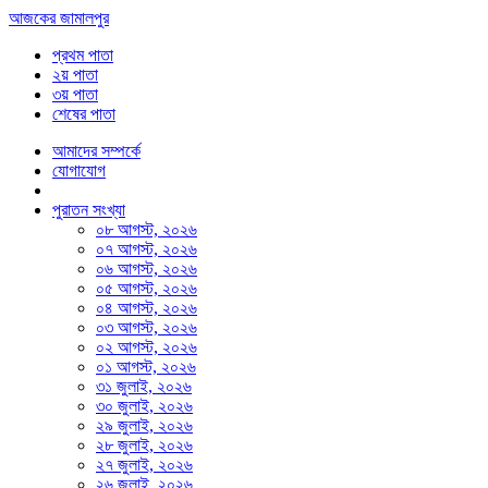
আজকের জামালপুর
প্রথম পাতা
২য় পাতা
৩য় পাতা
শেষের পাতা
আমাদের সম্পর্কে
যোগাযোগ
পুরাতন সংখ্যা
০৮ আগস্ট, ২০২৬
০৭ আগস্ট, ২০২৬
০৬ আগস্ট, ২০২৬
০৫ আগস্ট, ২০২৬
০৪ আগস্ট, ২০২৬
০৩ আগস্ট, ২০২৬
০২ আগস্ট, ২০২৬
০১ আগস্ট, ২০২৬
৩১ জুলাই, ২০২৬
৩০ জুলাই, ২০২৬
২৯ জুলাই, ২০২৬
২৮ জুলাই, ২০২৬
২৭ জুলাই, ২০২৬
২৬ জুলাই, ২০২৬