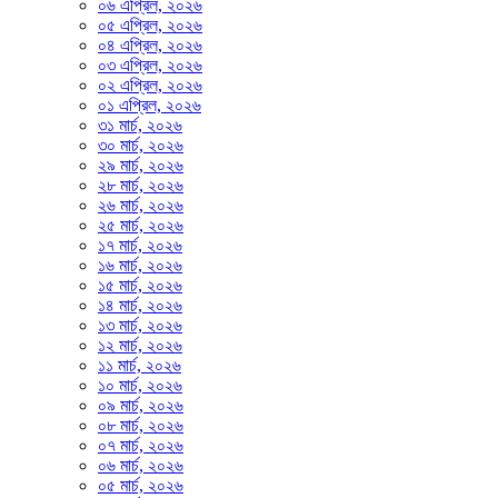
০৬ এপ্রিল, ২০২৬
০৫ এপ্রিল, ২০২৬
০৪ এপ্রিল, ২০২৬
০৩ এপ্রিল, ২০২৬
০২ এপ্রিল, ২০২৬
০১ এপ্রিল, ২০২৬
৩১ মার্চ, ২০২৬
৩০ মার্চ, ২০২৬
২৯ মার্চ, ২০২৬
২৮ মার্চ, ২০২৬
২৬ মার্চ, ২০২৬
২৫ মার্চ, ২০২৬
১৭ মার্চ, ২০২৬
১৬ মার্চ, ২০২৬
১৫ মার্চ, ২০২৬
১৪ মার্চ, ২০২৬
১৩ মার্চ, ২০২৬
১২ মার্চ, ২০২৬
১১ মার্চ, ২০২৬
১০ মার্চ, ২০২৬
০৯ মার্চ, ২০২৬
০৮ মার্চ, ২০২৬
০৭ মার্চ, ২০২৬
০৬ মার্চ, ২০২৬
০৫ মার্চ, ২০২৬