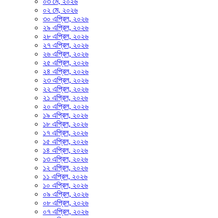
০৩ মে, ২০২৬
০২ মে, ২০২৬
৩০ এপ্রিল, ২০২৬
২৯ এপ্রিল, ২০২৬
২৮ এপ্রিল, ২০২৬
২৭ এপ্রিল, ২০২৬
২৬ এপ্রিল, ২০২৬
২৫ এপ্রিল, ২০২৬
২৪ এপ্রিল, ২০২৬
২৩ এপ্রিল, ২০২৬
২২ এপ্রিল, ২০২৬
২১ এপ্রিল, ২০২৬
২০ এপ্রিল, ২০২৬
১৯ এপ্রিল, ২০২৬
১৮ এপ্রিল, ২০২৬
১৭ এপ্রিল, ২০২৬
১৫ এপ্রিল, ২০২৬
১৪ এপ্রিল, ২০২৬
১৩ এপ্রিল, ২০২৬
১২ এপ্রিল, ২০২৬
১১ এপ্রিল, ২০২৬
১০ এপ্রিল, ২০২৬
০৯ এপ্রিল, ২০২৬
০৮ এপ্রিল, ২০২৬
০৭ এপ্রিল, ২০২৬