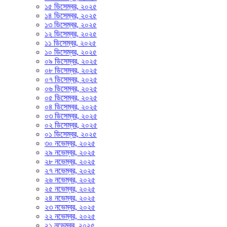
১৫ ডিসেম্বর, ২০২৫
১৪ ডিসেম্বর, ২০২৫
১৩ ডিসেম্বর, ২০২৫
১২ ডিসেম্বর, ২০২৫
১১ ডিসেম্বর, ২০২৫
১০ ডিসেম্বর, ২০২৫
০৯ ডিসেম্বর, ২০২৫
০৮ ডিসেম্বর, ২০২৫
০৭ ডিসেম্বর, ২০২৫
০৬ ডিসেম্বর, ২০২৫
০৫ ডিসেম্বর, ২০২৫
০৪ ডিসেম্বর, ২০২৫
০৩ ডিসেম্বর, ২০২৫
০২ ডিসেম্বর, ২০২৫
০১ ডিসেম্বর, ২০২৫
৩০ নভেম্বর, ২০২৫
২৯ নভেম্বর, ২০২৫
২৮ নভেম্বর, ২০২৫
২৭ নভেম্বর, ২০২৫
২৬ নভেম্বর, ২০২৫
২৫ নভেম্বর, ২০২৫
২৪ নভেম্বর, ২০২৫
২৩ নভেম্বর, ২০২৫
২২ নভেম্বর, ২০২৫
২১ নভেম্বর, ২০২৫