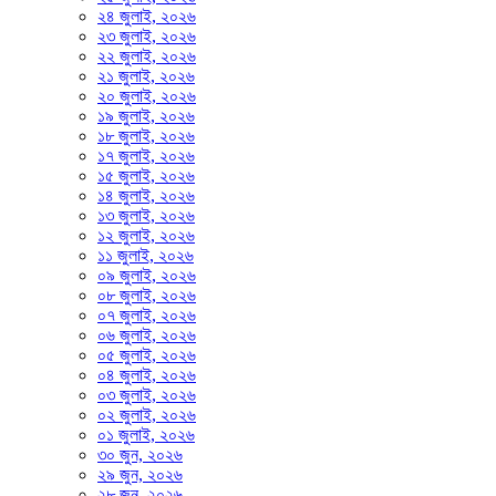
২৪ জুলাই, ২০২৬
২৩ জুলাই, ২০২৬
২২ জুলাই, ২০২৬
২১ জুলাই, ২০২৬
২০ জুলাই, ২০২৬
১৯ জুলাই, ২০২৬
১৮ জুলাই, ২০২৬
১৭ জুলাই, ২০২৬
১৫ জুলাই, ২০২৬
১৪ জুলাই, ২০২৬
১৩ জুলাই, ২০২৬
১২ জুলাই, ২০২৬
১১ জুলাই, ২০২৬
০৯ জুলাই, ২০২৬
০৮ জুলাই, ২০২৬
০৭ জুলাই, ২০২৬
০৬ জুলাই, ২০২৬
০৫ জুলাই, ২০২৬
০৪ জুলাই, ২০২৬
০৩ জুলাই, ২০২৬
০২ জুলাই, ২০২৬
০১ জুলাই, ২০২৬
৩০ জুন, ২০২৬
২৯ জুন, ২০২৬
২৮ জুন, ২০২৬