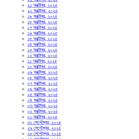
২১ অক্টোবর, ২০২৫
২০ অক্টোবর, ২০২৫
১৯ অক্টোবর, ২০২৫
১৮ অক্টোবর, ২০২৫
১৭ অক্টোবর, ২০২৫
১৬ অক্টোবর, ২০২৫
১৫ অক্টোবর, ২০২৫
১৪ অক্টোবর, ২০২৫
১৩ অক্টোবর, ২০২৫
১২ অক্টোবর, ২০২৫
১১ অক্টোবর, ২০২৫
১০ অক্টোবর, ২০২৫
০৯ অক্টোবর, ২০২৫
০৮ অক্টোবর, ২০২৫
০৭ অক্টোবর, ২০২৫
০৬ অক্টোবর, ২০২৫
০৫ অক্টোবর, ২০২৫
০৪ অক্টোবর, ২০২৫
০৩ অক্টোবর, ২০২৫
০২ অক্টোবর, ২০২৫
০১ অক্টোবর, ২০২৫
৩০ সেপ্টেম্বর, ২০২৫
২৯ সেপ্টেম্বর, ২০২৫
২৮ সেপ্টেম্বর, ২০২৫