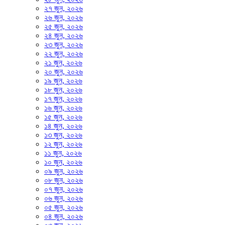
২৭ জুন, ২০২৬
২৬ জুন, ২০২৬
২৫ জুন, ২০২৬
২৪ জুন, ২০২৬
২৩ জুন, ২০২৬
২২ জুন, ২০২৬
২১ জুন, ২০২৬
২০ জুন, ২০২৬
১৯ জুন, ২০২৬
১৮ জুন, ২০২৬
১৭ জুন, ২০২৬
১৬ জুন, ২০২৬
১৫ জুন, ২০২৬
১৪ জুন, ২০২৬
১৩ জুন, ২০২৬
১২ জুন, ২০২৬
১১ জুন, ২০২৬
১০ জুন, ২০২৬
০৯ জুন, ২০২৬
০৮ জুন, ২০২৬
০৭ জুন, ২০২৬
০৬ জুন, ২০২৬
০৫ জুন, ২০২৬
০৪ জুন, ২০২৬