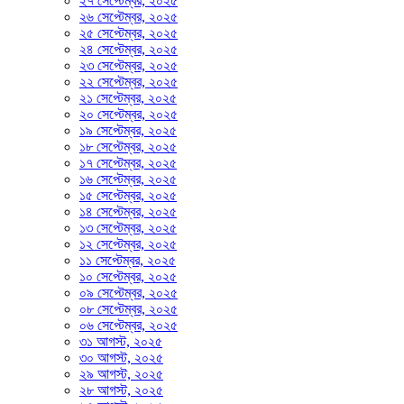
২৭ সেপ্টেম্বর, ২০২৫
২৬ সেপ্টেম্বর, ২০২৫
২৫ সেপ্টেম্বর, ২০২৫
২৪ সেপ্টেম্বর, ২০২৫
২৩ সেপ্টেম্বর, ২০২৫
২২ সেপ্টেম্বর, ২০২৫
২১ সেপ্টেম্বর, ২০২৫
২০ সেপ্টেম্বর, ২০২৫
১৯ সেপ্টেম্বর, ২০২৫
১৮ সেপ্টেম্বর, ২০২৫
১৭ সেপ্টেম্বর, ২০২৫
১৬ সেপ্টেম্বর, ২০২৫
১৫ সেপ্টেম্বর, ২০২৫
১৪ সেপ্টেম্বর, ২০২৫
১৩ সেপ্টেম্বর, ২০২৫
১২ সেপ্টেম্বর, ২০২৫
১১ সেপ্টেম্বর, ২০২৫
১০ সেপ্টেম্বর, ২০২৫
০৯ সেপ্টেম্বর, ২০২৫
০৮ সেপ্টেম্বর, ২০২৫
০৬ সেপ্টেম্বর, ২০২৫
৩১ আগস্ট, ২০২৫
৩০ আগস্ট, ২০২৫
২৯ আগস্ট, ২০২৫
২৮ আগস্ট, ২০২৫