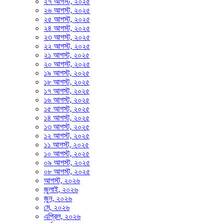
২৭ আগস্ট, ২০২৫
২৬ আগস্ট, ২০২৫
২৫ আগস্ট, ২০২৫
২৪ আগস্ট, ২০২৫
২৩ আগস্ট, ২০২৫
২২ আগস্ট, ২০২৫
২১ আগস্ট, ২০২৫
২০ আগস্ট, ২০২৫
১৯ আগস্ট, ২০২৫
১৮ আগস্ট, ২০২৫
১৭ আগস্ট, ২০২৫
১৬ আগস্ট, ২০২৫
১৫ আগস্ট, ২০২৫
১৪ আগস্ট, ২০২৫
১৩ আগস্ট, ২০২৫
১২ আগস্ট, ২০২৫
১১ আগস্ট, ২০২৫
১০ আগস্ট, ২০২৫
০৯ আগস্ট, ২০২৫
০৮ আগস্ট, ২০২৫
আগস্ট, ২০২৬
জুলাই, ২০২৬
জুন, ২০২৬
মে, ২০২৬
এপ্রিল, ২০২৬