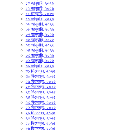
১৩ জানুয়ারি, ২০২৬
১২ জানুয়ারি, ২০২৬
১১ জানুয়ারি, ২০২৬
১০ জানুয়ারি, ২০২৬
০৯ জানুয়ারি, ২০২৬
০৮ জানুয়ারি, ২০২৬
০৭ জানুয়ারি, ২০২৬
০৬ জানুয়ারি, ২০২৬
০৫ জানুয়ারি, ২০২৬
০৪ জানুয়ারি, ২০২৬
০৩ জানুয়ারি, ২০২৬
০২ জানুয়ারি, ২০২৬
০১ জানুয়ারি, ২০২৬
৩১ ডিসেম্বর, ২০২৫
৩০ ডিসেম্বর, ২০২৫
২৯ ডিসেম্বর, ২০২৫
২৮ ডিসেম্বর, ২০২৫
২৫ ডিসেম্বর, ২০২৫
২৪ ডিসেম্বর, ২০২৫
২৩ ডিসেম্বর, ২০২৫
২২ ডিসেম্বর, ২০২৫
২১ ডিসেম্বর, ২০২৫
২০ ডিসেম্বর, ২০২৫
১৮ ডিসেম্বর, ২০২৫
১৬ ডিসেম্বর, ২০২৫