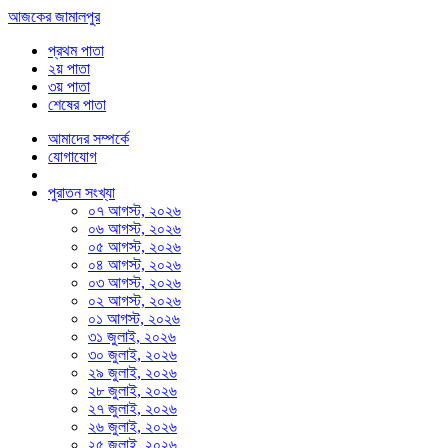
আজকের জামালপুর
প্রথম পাতা
২য় পাতা
৩য় পাতা
শেষের পাতা
আমাদের সম্পর্কে
যোগাযোগ
পুরাতন সংখ্যা
০৭ আগস্ট, ২০২৬
০৬ আগস্ট, ২০২৬
০৫ আগস্ট, ২০২৬
০৪ আগস্ট, ২০২৬
০৩ আগস্ট, ২০২৬
০২ আগস্ট, ২০২৬
০১ আগস্ট, ২০২৬
৩১ জুলাই, ২০২৬
৩০ জুলাই, ২০২৬
২৯ জুলাই, ২০২৬
২৮ জুলাই, ২০২৬
২৭ জুলাই, ২০২৬
২৬ জুলাই, ২০২৬
২৫ জুলাই, ২০২৬