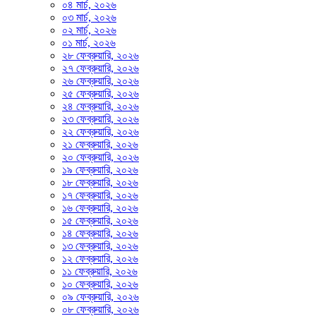
০৪ মার্চ, ২০২৬
০৩ মার্চ, ২০২৬
০২ মার্চ, ২০২৬
০১ মার্চ, ২০২৬
২৮ ফেব্রুয়ারি, ২০২৬
২৭ ফেব্রুয়ারি, ২০২৬
২৬ ফেব্রুয়ারি, ২০২৬
২৫ ফেব্রুয়ারি, ২০২৬
২৪ ফেব্রুয়ারি, ২০২৬
২৩ ফেব্রুয়ারি, ২০২৬
২২ ফেব্রুয়ারি, ২০২৬
২১ ফেব্রুয়ারি, ২০২৬
২০ ফেব্রুয়ারি, ২০২৬
১৯ ফেব্রুয়ারি, ২০২৬
১৮ ফেব্রুয়ারি, ২০২৬
১৭ ফেব্রুয়ারি, ২০২৬
১৬ ফেব্রুয়ারি, ২০২৬
১৫ ফেব্রুয়ারি, ২০২৬
১৪ ফেব্রুয়ারি, ২০২৬
১৩ ফেব্রুয়ারি, ২০২৬
১২ ফেব্রুয়ারি, ২০২৬
১১ ফেব্রুয়ারি, ২০২৬
১০ ফেব্রুয়ারি, ২০২৬
০৯ ফেব্রুয়ারি, ২০২৬
০৮ ফেব্রুয়ারি, ২০২৬