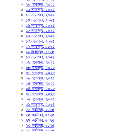
২০ নভেম্বর, ২০২৫
১৯ নভেম্বর, ২০২৫
১৮ নভেম্বর, ২০২৫
১৭ নভেম্বর, ২০২৫
১৬ নভেম্বর, ২০২৫
১৫ নভেম্বর, ২০২৫
১৪ নভেম্বর, ২০২৫
১৩ নভেম্বর, ২০২৫
১২ নভেম্বর, ২০২৫
১১ নভেম্বর, ২০২৫
১০ নভেম্বর, ২০২৫
০৯ নভেম্বর, ২০২৫
০৮ নভেম্বর, ২০২৫
০৭ নভেম্বর, ২০২৫
০৬ নভেম্বর, ২০২৫
০৫ নভেম্বর, ২০২৫
০৪ নভেম্বর, ২০২৫
০৩ নভেম্বর, ২০২৫
০২ নভেম্বর, ২০২৫
০১ নভেম্বর, ২০২৫
২৬ অক্টোবর, ২০২৫
২৫ অক্টোবর, ২০২৫
২৪ অক্টোবর, ২০২৫
২৩ অক্টোবর, ২০২৫
২২ অক্টোবর, ২০২৫