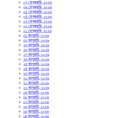
০৭ ফেব্রুয়ারি, ২০২৬
০৬ ফেব্রুয়ারি, ২০২৬
০৫ ফেব্রুয়ারি, ২০২৬
০৪ ফেব্রুয়ারি, ২০২৬
০৩ ফেব্রুয়ারি, ২০২৬
০২ ফেব্রুয়ারি, ২০২৬
০১ ফেব্রুয়ারি, ২০২৬
৩১ জানুয়ারি, ২০২৬
৩০ জানুয়ারি, ২০২৬
২৯ জানুয়ারি, ২০২৬
২৮ জানুয়ারি, ২০২৬
২৭ জানুয়ারি, ২০২৬
২৬ জানুয়ারি, ২০২৬
২৫ জানুয়ারি, ২০২৬
২৪ জানুয়ারি, ২০২৬
২৩ জানুয়ারি, ২০২৬
২২ জানুয়ারি, ২০২৬
২১ জানুয়ারি, ২০২৬
২০ জানুয়ারি, ২০২৬
১৯ জানুয়ারি, ২০২৬
১৮ জানুয়ারি, ২০২৬
১৭ জানুয়ারি, ২০২৬
১৬ জানুয়ারি, ২০২৬
১৫ জানুয়ারি, ২০২৬
১৪ জানুয়ারি, ২০২৬