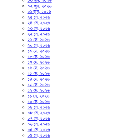
০৩ জুন, ২০২৬
০২ জুন, ২০২৬
০১ জুন, ২০২৬
২৫ মে, ২০২৬
২৪ মে, ২০২৬
২৩ মে, ২০২৬
২২ মে, ২০২৬
২১ মে, ২০২৬
২০ মে, ২০২৬
১৯ মে, ২০২৬
১৮ মে, ২০২৬
১৭ মে, ২০২৬
১৬ মে, ২০২৬
১৫ মে, ২০২৬
১৪ মে, ২০২৬
১৩ মে, ২০২৬
১২ মে, ২০২৬
১১ মে, ২০২৬
১০ মে, ২০২৬
০৯ মে, ২০২৬
০৮ মে, ২০২৬
০৭ মে, ২০২৬
০৬ মে, ২০২৬
০৫ মে, ২০২৬
০৪ মে, ২০২৬