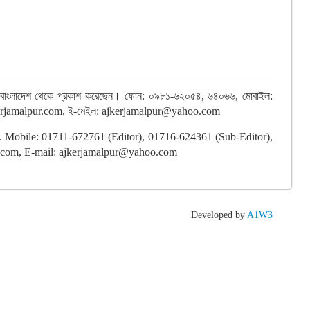
লপুর, বাংলাদেশ থেকে প্রকাশ করেছেন। ফোন: ০৯৮১-৬২০৫৪, ৬৪০৬৬, মোবাইল:
w.ajkerjamalpur.com, ই-মেইল: ajkerjamalpur@yahoo.com
sh. Mobile: 01711-672761 (Editor), 01716-624361 (Sub-Editor),
.com, E-mail: ajkerjamalpur@yahoo.com
Developed by
A1W3