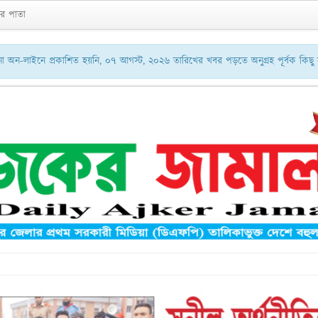
র পাতা
অন-লাইনে প্রকাশিত হয়নি, ০৭ আগস্ট, ২০২৬ তারিখের খবর পড়তে অনুগ্রহ পূর্বক কিছ