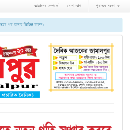
আমাদের সম্পর্কে
যোগাযোগ
পুরাতন সংখ্যা
ু সময় পর আবার ভিজিট করুন।